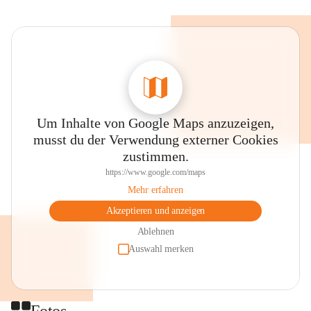
Um Inhalte von Google Maps anzuzeigen,
musst du der Verwendung externer Cookies
zustimmen.
https://www.google.com/maps
Mehr erfahren
Akzeptieren und anzeigen
Ablehnen
Auswahl merken
Fotos