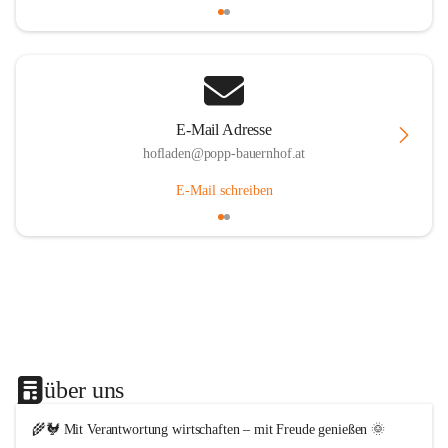
E-Mail Adresse
hofladen@popp-bauernhof.at
E-Mail schreiben
über uns
🌾🐓 Mit Verantwortung wirtschaften – mit Freude genießen 🌞