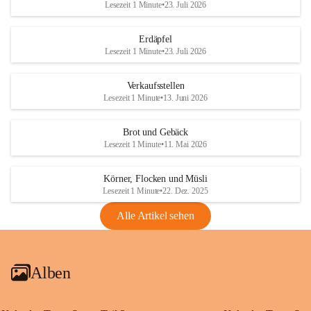
Lesezeit 1 Minute
•
23. Juli 2026
Erdäpfel
Lesezeit 1 Minute
•
23. Juli 2026
Verkaufsstellen
Lesezeit 1 Minute
•
13. Juni 2026
Brot und Gebäck
Lesezeit 1 Minute
•
11. Mai 2026
Körner, Flocken und Müsli
Lesezeit 1 Minute
•
22. Dez. 2025
Alle Artikel sehen
Alben