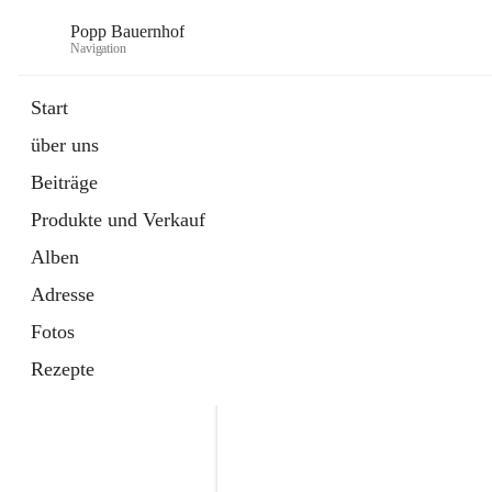
Popp Bauernhof
Navigation
Start
über uns
Beiträge
Produkte und Verkauf
Alben
Adresse
Fotos
Rezepte