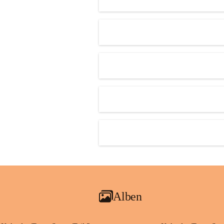
Alben