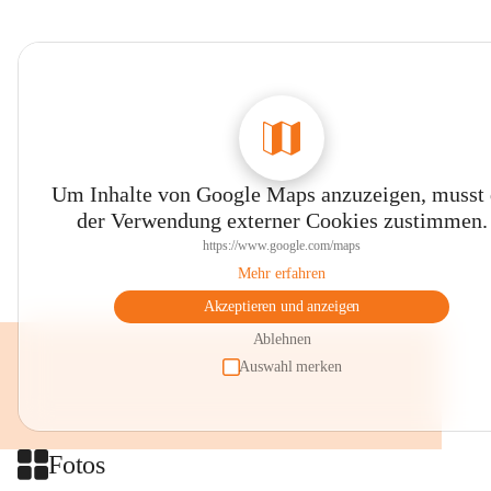
Um Inhalte von Google Maps anzuzeigen, musst
der Verwendung externer Cookies zustimmen.
https://www.google.com/maps
Mehr erfahren
Akzeptieren und anzeigen
Ablehnen
Auswahl merken
Fotos