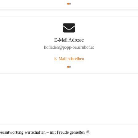
E-Mail Adresse
hofladen@popp-bauernhof.at
E-Mail schreiben
erantwortung wirtschaften – mit Freude genießen 🌞