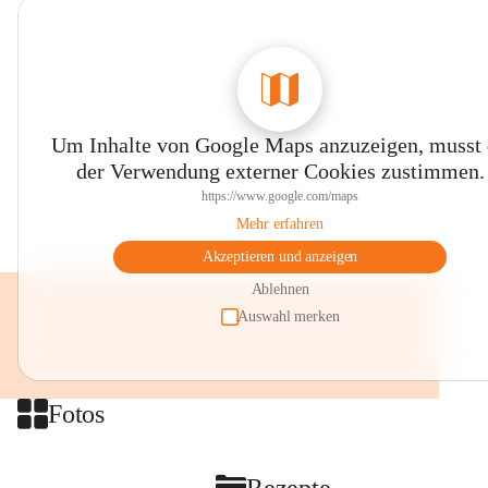
Um Inhalte von Google Maps anzuzeigen, musst
der Verwendung externer Cookies zustimmen.
https://www.google.com/maps
Mehr erfahren
Akzeptieren und anzeigen
Ablehnen
Auswahl merken
Fotos
Rezepte