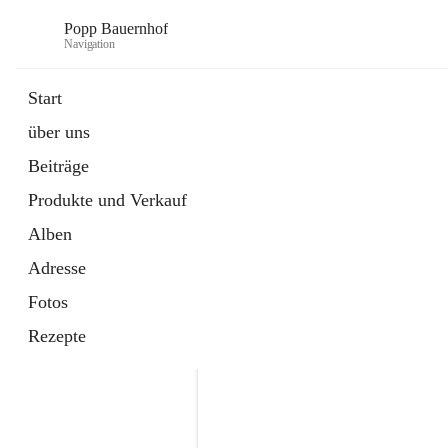
Popp Bauernhof
Navigation
Start
über uns
Beiträge
Produkte und Verkauf
Alben
Adresse
Fotos
Rezepte