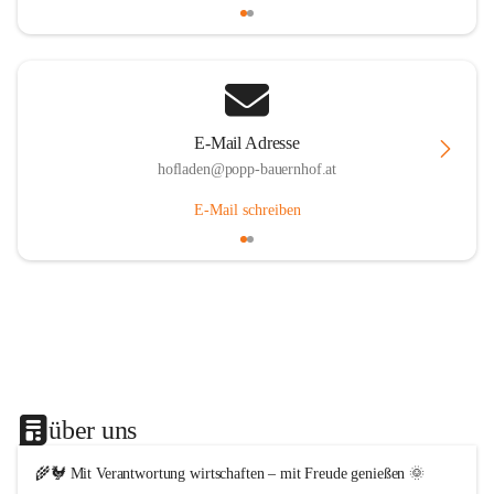
E-Mail Adresse
hofladen@popp-bauernhof.at
E-Mail schreiben
über uns
🌾🐓 Mit Verantwortung wirtschaften – mit Freude genießen 🌞