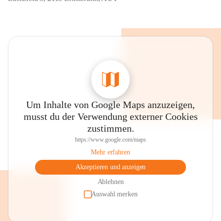
Um Inhalte von Google Maps anzuzeigen,
musst du der Verwendung externer Cookies
zustimmen.
https://www.google.com/maps
Mehr erfahren
Akzeptieren und anzeigen
Ablehnen
Auswahl merken