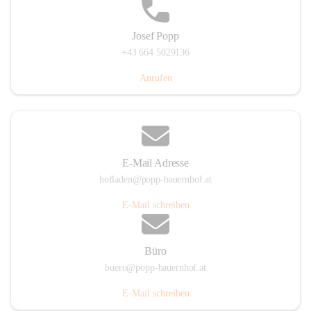
Josef Popp
+43 664 5029136
Anrufen
E-Mail Adresse
hofladen@popp-bauernhof.at
E-Mail schreiben
Büro
buero@popp-bauernhof.at
E-Mail schreiben