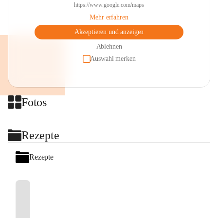
https://www.google.com/maps
Mehr erfahren
Akzeptieren und anzeigen
Ablehnen
Auswahl merken
Fotos
+2
Rezepte
Rezepte