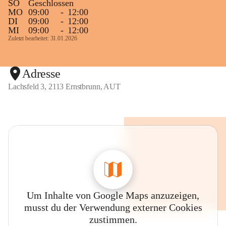
SO
Geschlossen
MO
09:00
-
12:00
DI
09:00
-
12:00
MI
09:00
-
12:00
Zuletzt bearbeitet: 31.01.2026
Adresse
Lachsfeld 3, 2113 Ernstbrunn, AUT
Um Inhalte von Google Maps anzuzeigen,
musst du der Verwendung externer Cookies
zustimmen.