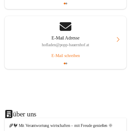
E-Mail Adresse
hofladen@popp-bauernhof.at
E-Mail schreiben
über uns
🌾🐓 Mit Verantwortung wirtschaften – mit Freude genießen 🌞