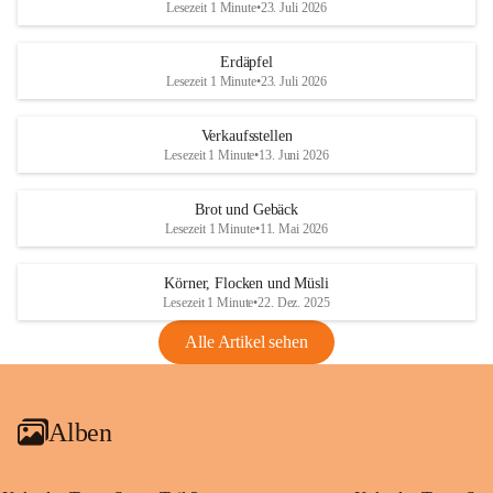
Lesezeit 1 Minute
•
23. Juli 2026
Erdäpfel
Lesezeit 1 Minute
•
23. Juli 2026
Verkaufsstellen
Lesezeit 1 Minute
•
13. Juni 2026
Brot und Gebäck
Lesezeit 1 Minute
•
11. Mai 2026
Körner, Flocken und Müsli
Lesezeit 1 Minute
•
22. Dez. 2025
Alle Artikel sehen
Alben