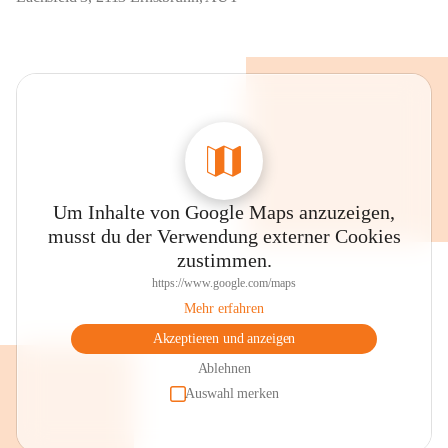
Um Inhalte von Google Maps anzuzeigen,
musst du der Verwendung externer Cookies
zustimmen.
https://www.google.com/maps
Mehr erfahren
Akzeptieren und anzeigen
Ablehnen
Auswahl merken