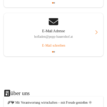
E-Mail Adresse
hofladen@popp-bauernhof.at
E-Mail schreiben
über uns
🌾🐓 Mit Verantwortung wirtschaften – mit Freude genießen 🌞