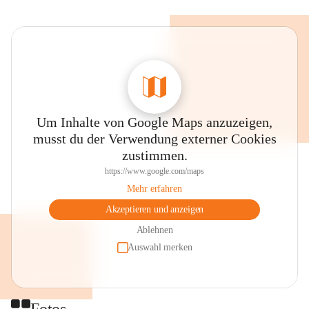
Um Inhalte von Google Maps anzuzeigen,
musst du der Verwendung externer Cookies
zustimmen.
https://www.google.com/maps
Mehr erfahren
Akzeptieren und anzeigen
Ablehnen
Auswahl merken
Fotos