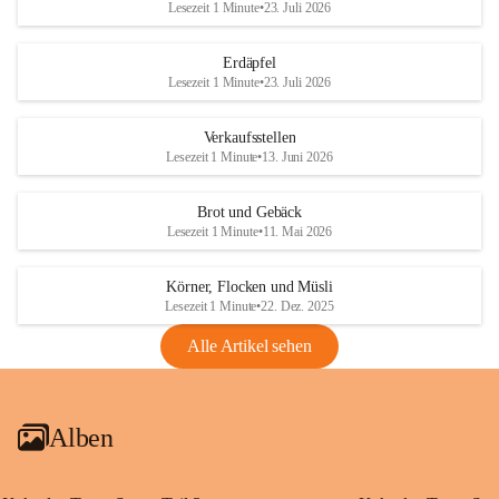
Lesezeit 1 Minute
•
23. Juli 2026
Erdäpfel
Lesezeit 1 Minute
•
23. Juli 2026
Verkaufsstellen
Lesezeit 1 Minute
•
13. Juni 2026
Brot und Gebäck
Lesezeit 1 Minute
•
11. Mai 2026
Körner, Flocken und Müsli
Lesezeit 1 Minute
•
22. Dez. 2025
Alle Artikel sehen
Alben