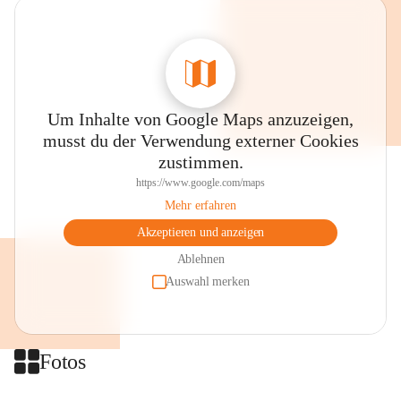
Um Inhalte von Google Maps anzuzeigen,
musst du der Verwendung externer Cookies
zustimmen.
https://www.google.com/maps
Mehr erfahren
Akzeptieren und anzeigen
Ablehnen
Auswahl merken
Fotos