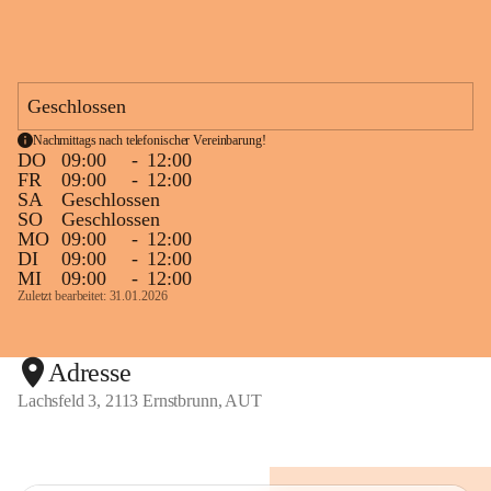
Geschlossen
Nachmittags nach telefonischer Vereinbarung!
DO
09:00
-
12:00
FR
09:00
-
12:00
SA
Geschlossen
SO
Geschlossen
MO
09:00
-
12:00
DI
09:00
-
12:00
MI
09:00
-
12:00
Zuletzt bearbeitet: 31.01.2026
Adresse
Lachsfeld 3, 2113 Ernstbrunn, AUT