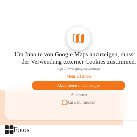
Um Inhalte von Google Maps anzuzeigen, musst
der Verwendung externer Cookies zustimmen.
https://www.google.com/maps
Mehr erfahren
Akzeptieren und anzeigen
Ablehnen
Auswahl merken
Fotos