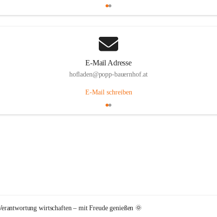
E-Mail Adresse
hofladen@popp-bauernhof.at
E-Mail schreiben
erantwortung wirtschaften – mit Freude genießen 🌞