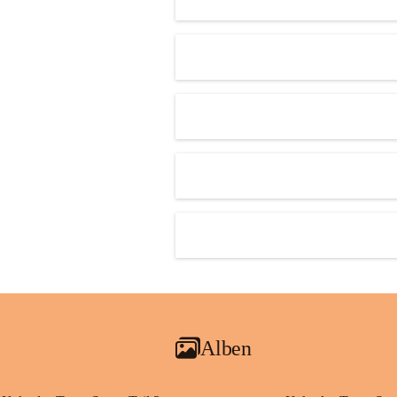
Alben