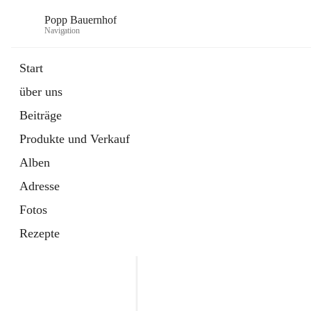
Popp Bauernhof
Navigation
Start
über uns
Beiträge
Produkte und Verkauf
Alben
Adresse
Fotos
Rezepte