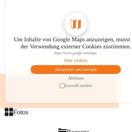
Um Inhalte von Google Maps anzuzeigen, musst
der Verwendung externer Cookies zustimmen.
https://www.google.com/maps
Mehr erfahren
Akzeptieren und anzeigen
Ablehnen
Auswahl merken
Fotos
Rezepte