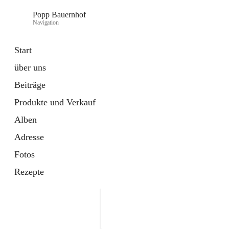
Popp Bauernhof
Navigation
Start
über uns
Beiträge
Produkte und Verkauf
Alben
Adresse
Fotos
Rezepte