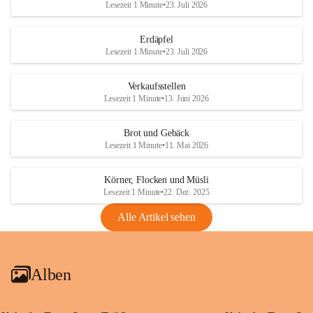
Lesezeit 1 Minute
•
23. Juli 2026
Erdäpfel
Lesezeit 1 Minute
•
23. Juli 2026
Verkaufsstellen
Lesezeit 1 Minute
•
13. Juni 2026
Brot und Gebäck
Lesezeit 1 Minute
•
11. Mai 2026
Körner, Flocken und Müsli
Lesezeit 1 Minute
•
22. Dez. 2025
Alle Artikel sehen
Alben