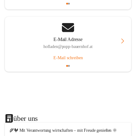
E-Mail Adresse
hofladen@popp-bauernhof.at
E-Mail schreiben
über uns
🌾🐓 Mit Verantwortung wirtschaften – mit Freude genießen 🌞