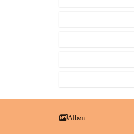
Alben