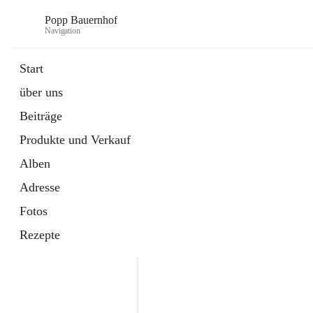
Popp Bauernhof
Navigation
Start
über uns
Beiträge
Produkte und Verkauf
Alben
Adresse
Fotos
Rezepte