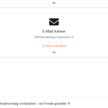
E-Mail Adresse
hofladen@popp-bauernhof.at
E-Mail schreiben
erantwortung wirtschaften – mit Freude genießen 🌞