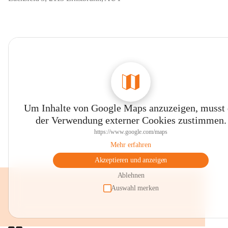
Um Inhalte von Google Maps anzuzeigen, musst
der Verwendung externer Cookies zustimmen.
https://www.google.com/maps
Mehr erfahren
Akzeptieren und anzeigen
Ablehnen
Auswahl merken