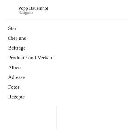
Popp Bauernhof
Navigation
Start
über uns
Beiträge
Produkte und Verkauf
Alben
Adresse
Fotos
Rezepte