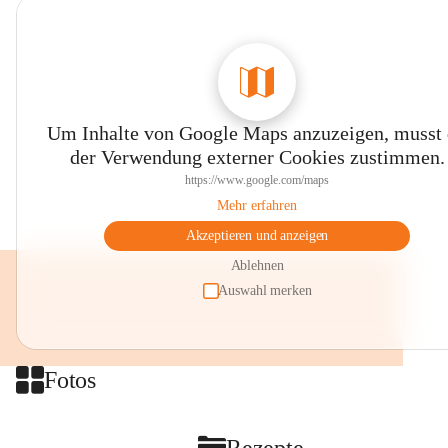
Um Inhalte von Google Maps anzuzeigen, musst
der Verwendung externer Cookies zustimmen.
https://www.google.com/maps
Mehr erfahren
Akzeptieren und anzeigen
Ablehnen
Auswahl merken
Fotos
Rezepte