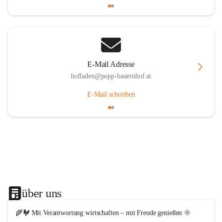
E-Mail Adresse
hofladen@popp-bauernhof.at
E-Mail schreiben
über uns
🌾🐓 Mit Verantwortung wirtschaften – mit Freude genießen 🌞