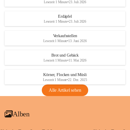
Lesezeit 1 Minute
•
23. Juli 2026
Erdäpfel
Lesezeit 1 Minute
•
23. Juli 2026
Verkaufsstellen
Lesezeit 1 Minute
•
13. Juni 2026
Brot und Gebäck
Lesezeit 1 Minute
•
11. Mai 2026
Körner, Flocken und Müsli
Lesezeit 1 Minute
•
22. Dez. 2025
Alle Artikel sehen
Alben