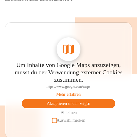
Um Inhalte von Google Maps anzuzeigen,
musst du der Verwendung externer Cookies
zustimmen.
https://www.google.com/maps
Mehr erfahren
Akzeptieren und anzeigen
Ablehnen
Auswahl merken