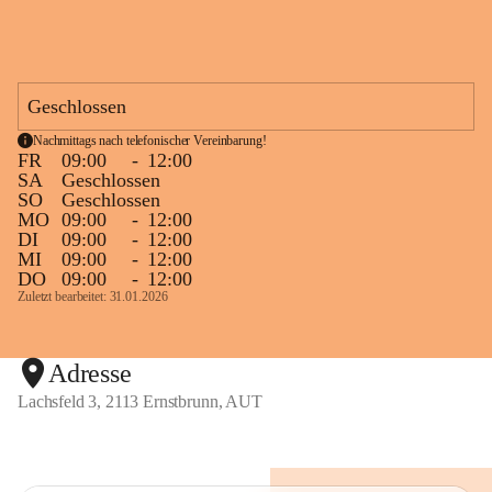
Geschlossen
Nachmittags nach telefonischer Vereinbarung!
FR
09:00
-
12:00
SA
Geschlossen
SO
Geschlossen
MO
09:00
-
12:00
DI
09:00
-
12:00
MI
09:00
-
12:00
DO
09:00
-
12:00
Zuletzt bearbeitet: 31.01.2026
Adresse
Lachsfeld 3, 2113 Ernstbrunn, AUT