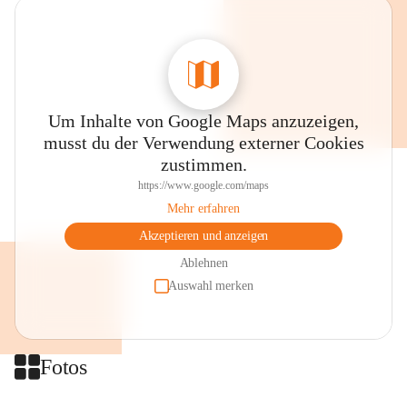
Um Inhalte von Google Maps anzuzeigen,
musst du der Verwendung externer Cookies
zustimmen.
https://www.google.com/maps
Mehr erfahren
Akzeptieren und anzeigen
Ablehnen
Auswahl merken
Fotos